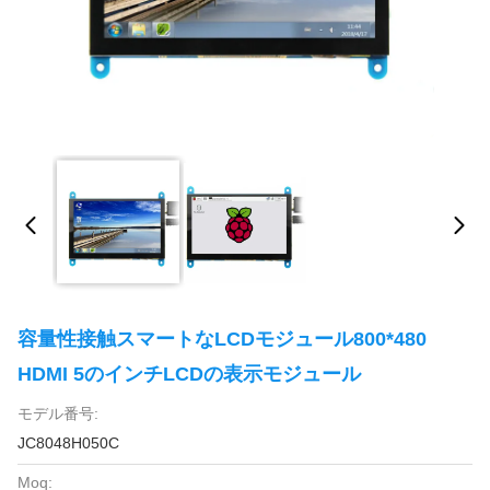
容量性接触スマートなLCDモジュール800*480
HDMI 5のインチLCDの表示モジュール
モデル番号:
JC8048H050C
Moq: