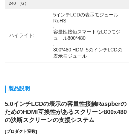
240 （g）
5インチLCDの表示モジュール
RoHS
, 
容量性接触スマートなLCDモジ
ハイライト:
ュール800*480
, 
800*480 HDMI 5のインチLCDの
表示モジュール
製品説明
5.0インチLCDの表示の容量性接触Raspberの
ためのHDMI互換性があるスクリーン800x480
の決断スクリーンの支援システム
[プロダクト変数]