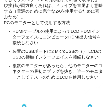
び接触が両方良くあれば、ドライブを首尾よく意味
する（電源のために完全な2Aを使用するために喜
ぶため）。
PCのモニターとして使用する方法
HDMIケーブルの使用によってLCD HDMIイン
ターフェイスにコンピュータHDMI出力信号を
接続しなさい
装置のUSBポートに2 MicroUSBの（） LCDの
USBの接触インターフェイスを接続しなさい
複数のモニターがあったら、他のモニターのコ
ネクターの最初にプラグを抜き、唯一のモニタ
ーとしてテストのためにLCDを使用しなさい