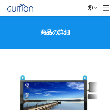
商品の詳細