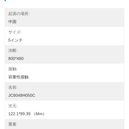
起源の場所:
中国
サイズ:
5インチ
決断:
800*480
接触:
容量性接触
名前:
JC8048H050C
次元:
122.1*99.39 （mm）
重量: