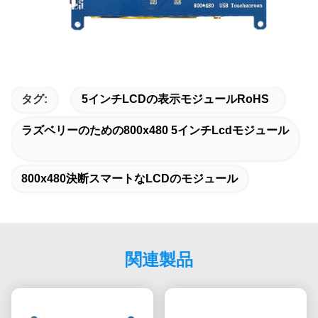
タグ:
5インチLCDの表示モジュールRoHS
ラズベリーのための800x480 5インチLcdモジュール
800x480決断スマートなLCDのモジュール
関連製品