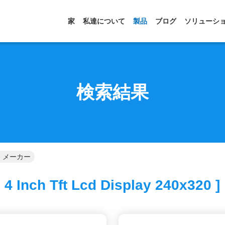
家
私達について
製品
ブログ
ソリューシ
検索結果
ライン メーカー
 4 Inch Tft Lcd Display 240x320 ]