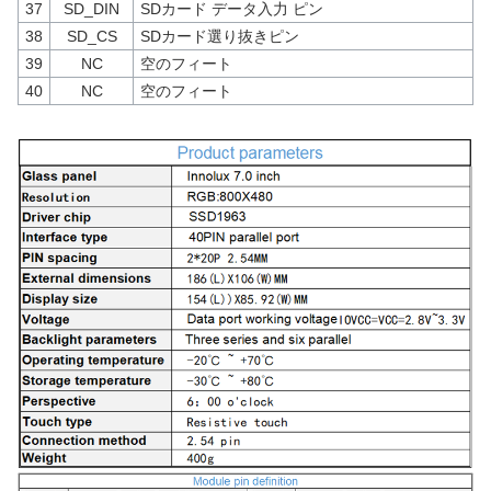
37
SD_DIN
SDカード データ入力 ピン
38
SD_CS
SDカード選り抜きピン
39
NC
空のフィート
40
NC
空のフィート