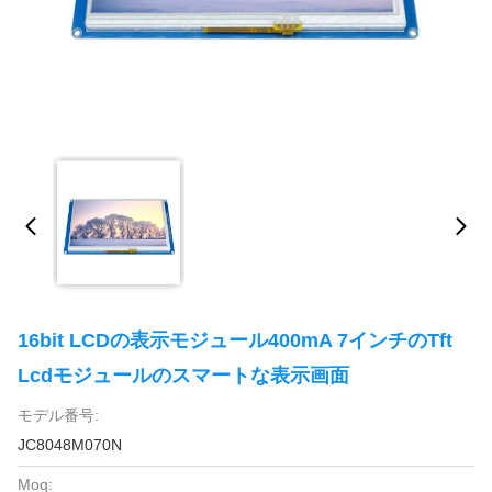
16bit LCDの表示モジュール400mA 7インチのTft
Lcdモジュールのスマートな表示画面
モデル番号:
JC8048M070N
Moq: