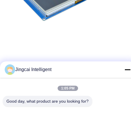
Jingcai Intelligent
1:05 PM
Good day, what product are you looking for?