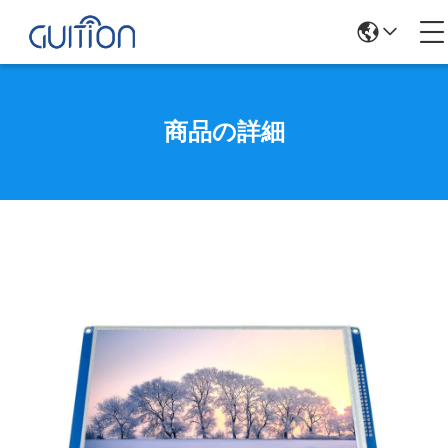
商品の詳細